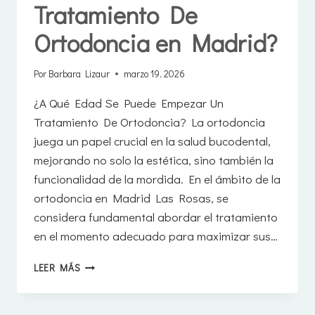
Tratamiento De
Ortodoncia en Madrid?
Por
Barbara Lizaur
marzo 19, 2026
¿A Qué Edad Se Puede Empezar Un
Tratamiento De Ortodoncia? La ortodoncia
juega un papel crucial en la salud bucodental,
mejorando no solo la estética, sino también la
funcionalidad de la mordida. En el ámbito de la
ortodoncia en Madrid Las Rosas, se
considera fundamental abordar el tratamiento
en el momento adecuado para maximizar sus…
¿A
LEER MÁS
QUÉ
EDAD
SE