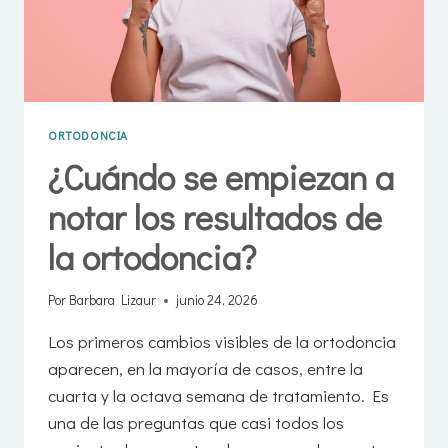
ORTODONCIA
¿Cuándo se empiezan a
notar los resultados de
la ortodoncia?
Por
Barbara Lizaur
junio 24, 2026
Los primeros cambios visibles de la ortodoncia
aparecen, en la mayoría de casos, entre la
cuarta y la octava semana de tratamiento. Es
una de las preguntas que casi todos los