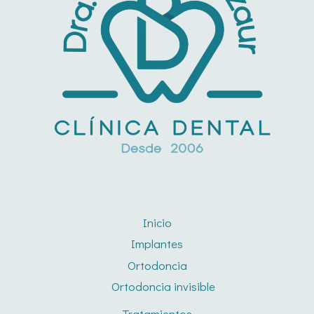
Inicio
Implantes
Ortodoncia
Ortodoncia invisible
Tratamientos