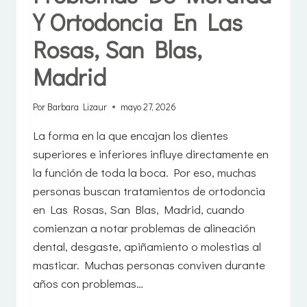
Y Ortodoncia En Las
Rosas, San Blas,
Madrid
Por
Barbara Lizaur
mayo 27, 2026
La forma en la que encajan los dientes
superiores e inferiores influye directamente en
la función de toda la boca. Por eso, muchas
personas buscan tratamientos de ortodoncia
en Las Rosas, San Blas, Madrid, cuando
comienzan a notar problemas de alineación
dental, desgaste, apiñamiento o molestias al
masticar. Muchas personas conviven durante
años con problemas…