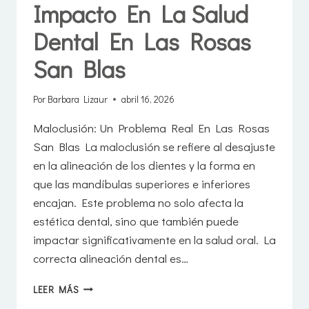
Impacto En La Salud
Dental En Las Rosas
San Blas
Por
Barbara Lizaur
abril 16, 2026
Maloclusión: Un Problema Real En Las Rosas
San Blas La maloclusión se refiere al desajuste
en la alineación de los dientes y la forma en
que las mandíbulas superiores e inferiores
encajan. Este problema no solo afecta la
estética dental, sino que también puede
impactar significativamente en la salud oral. La
correcta alineación dental es…
MALOCLUSIÓN
LEER MÁS
Y