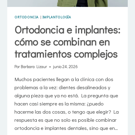
ORTODONCIA
|
IMPLANTOLOGÍA
Ortodoncia e implantes:
cómo se combinan en
tratamientos complejos
Por
Barbara Lizaur
junio 24, 2026
Muchos pacientes llegan a la clínica con dos
problemas a la vez: dientes desalineados y
alguna pieza que ya no está. La pregunta que
hacen casi siempre es la misma: ¿puedo
hacerme las dos cosas, o tengo que elegir? La
respuesta es que no solo es posible combinar
ortodoncia e implantes dentales, sino que en…