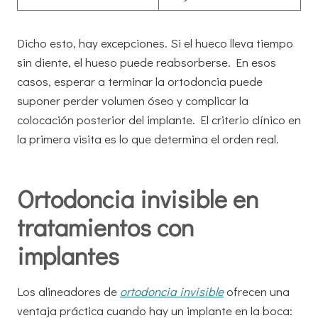
Dicho esto, hay excepciones. Si el hueco lleva tiempo
sin diente, el hueso puede reabsorberse. En esos
casos, esperar a terminar la ortodoncia puede
suponer perder volumen óseo y complicar la
colocación posterior del implante. El criterio clínico en
la primera visita es lo que determina el orden real.
Ortodoncia invisible en
tratamientos con
implantes
Los alineadores de
ortodoncia invisible
ofrecen una
ventaja práctica cuando hay un implante en la boca: