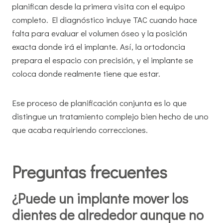
planifican desde la primera visita con el equipo
completo. El diagnóstico incluye TAC cuando hace
falta para evaluar el volumen óseo y la posición
exacta donde irá el implante. Así, la ortodoncia
prepara el espacio con precisión, y el implante se
coloca donde realmente tiene que estar.
Ese proceso de planificación conjunta es lo que
distingue un tratamiento complejo bien hecho de uno
que acaba requiriendo correcciones.
Preguntas frecuentes
¿Puede un implante mover los
dientes de alrededor aunque no