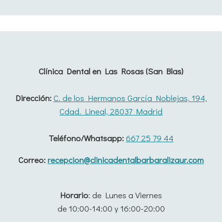
Clínica Dental en Las Rosas (San Blas)
Dirección:
C. de los Hermanos García Noblejas, 194,
Cdad. Lineal, 28037 Madrid
Teléfono/Whatsapp:
667 25 79 44
Correo:
recepcion@clinicadentalbarbaralizaur.com
Horario
: de Lunes a Viernes
de 10:00-14:00 y 16:00-20:00