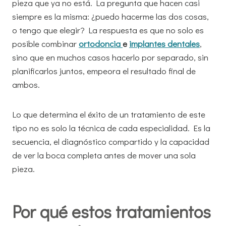
pieza que ya no está. La pregunta que hacen casi
siempre es la misma: ¿puedo hacerme las dos cosas,
o tengo que elegir? La respuesta es que no solo es
posible combinar
ortodoncia
e
implantes dentales
,
sino que en muchos casos hacerlo por separado, sin
planificarlos juntos, empeora el resultado final de
ambos.
Lo que determina el éxito de un tratamiento de este
tipo no es solo la técnica de cada especialidad. Es la
secuencia, el diagnóstico compartido y la capacidad
de ver la boca completa antes de mover una sola
pieza.
Por qué estos tratamientos