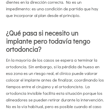
dientes en la dirección correcta. No es un
impedimento: es una condición de partida que hay
que incorporar al plan desde el principio.
¿Qué pasa si necesito un
implante pero todavía tengo
ortodoncia?
En la mayoría de los casos se espera a terminar la
ortodoncia. Sin embargo, si la pérdida de hueso en
esa zona es un riesgo real, el clínico puede valorar
colocar el implante antes de finalizar, coordinando los
tiempos entre el cirujano y el ortodoncista. La
ortodoncia invisible facilita esta situación porque los
alineadores se pueden retirar durante la intervención.
No es la vía habitual, pero es posible cuando el caso