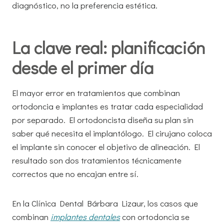
diagnóstico, no la preferencia estética.
La clave real: planificación
desde el primer día
El mayor error en tratamientos que combinan
ortodoncia e implantes es tratar cada especialidad
por separado. El ortodoncista diseña su plan sin
saber qué necesita el implantólogo. El cirujano coloca
el implante sin conocer el objetivo de alineación. El
resultado son dos tratamientos técnicamente
correctos que no encajan entre sí.
En la Clínica Dental Bárbara Lizaur, los casos que
combinan
implantes dentales
con ortodoncia se