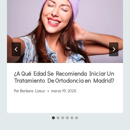
¿A Qué Edad Se Recomienda Iniciar Un
Tratamiento De Ortodoncia en Madrid?
Por
Barbara Lizaur
marzo 19, 2026