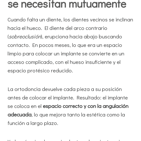
se necesitan mutuamente
Cuando falta un diente, los dientes vecinos se inclinan
hacia el hueco. El diente del arco contrario
(
sobreoclusión
), erupciona hacia abajo buscando
contacto. En pocos meses, lo que era un espacio
limpio para colocar un implante se convierte en un
acceso complicado, con el hueso insuficiente y el
espacio protésico reducido.
La ortodoncia devuelve cada pieza a su posición
antes de colocar el implante. Resultado: el implante
se coloca en el
espacio correcto y con la angulación
adecuada
, lo que mejora tanto la estética como la
función a largo plazo.