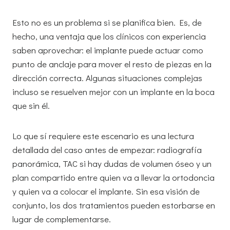
Esto no es un problema si se planifica bien. Es, de
hecho, una ventaja que los clínicos con experiencia
saben aprovechar: el implante puede actuar como
punto de anclaje para mover el resto de piezas en la
dirección correcta. Algunas situaciones complejas
incluso se resuelven mejor con un implante en la boca
que sin él.
Lo que sí requiere este escenario es una lectura
detallada del caso antes de empezar: radiografía
panorámica, TAC si hay dudas de volumen óseo y un
plan compartido entre quien va a llevar la ortodoncia
y quien va a colocar el implante. Sin esa visión de
conjunto, los dos tratamientos pueden estorbarse en
lugar de complementarse.