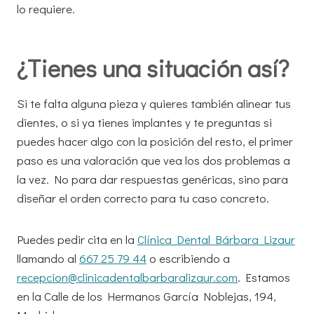
lo requiere.
¿Tienes una situación así?
Si te falta alguna pieza y quieres también alinear tus
dientes, o si ya tienes implantes y te preguntas si
puedes hacer algo con la posición del resto, el primer
paso es una valoración que vea los dos problemas a
la vez. No para dar respuestas genéricas, sino para
diseñar el orden correcto para tu caso concreto.
Puedes pedir cita en la
Clínica Dental Bárbara Lizaur
llamando al
667 25 79 44
o escribiendo a
recepcion@clinicadentalbarbaralizaur.com
. Estamos
en la Calle de los Hermanos García Noblejas, 194,