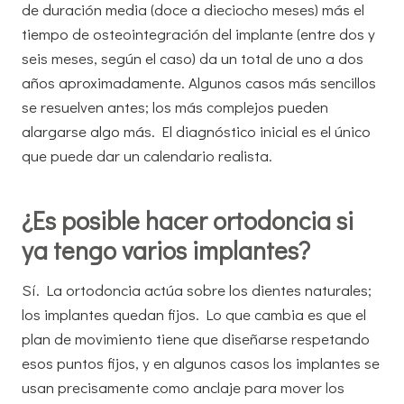
de duración media (doce a dieciocho meses) más el
tiempo de osteointegración del implante (entre dos y
seis meses, según el caso) da un total de uno a dos
años aproximadamente. Algunos casos más sencillos
se resuelven antes; los más complejos pueden
alargarse algo más. El diagnóstico inicial es el único
que puede dar un calendario realista.
¿Es posible hacer ortodoncia si
ya tengo varios implantes?
Sí. La ortodoncia actúa sobre los dientes naturales;
los implantes quedan fijos. Lo que cambia es que el
plan de movimiento tiene que diseñarse respetando
esos puntos fijos, y en algunos casos los implantes se
usan precisamente como anclaje para mover los