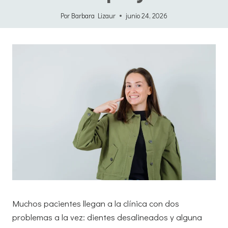
Por
Barbara Lizaur
junio 24, 2026
Muchos pacientes llegan a la clínica con dos
problemas a la vez: dientes desalineados y alguna