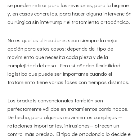
se pueden retirar para las revisiones, para la higiene
y, en casos concretos, para hacer alguna intervención
quirúrgica sin interrumpir el tratamiento ortodóncico.
No es que los alineadores sean siempre la mejor
opción para estos casos: depende del tipo de
movimiento que necesita cada pieza y de la
complejidad del caso. Pero sí añaden flexibilidad
logística que puede ser importante cuando el
tratamiento tiene varias fases con tiempos distintos.
Los brackets convencionales también son
perfectamente válidos en tratamientos combinados.
De hecho, para algunos movimientos complejos —
rotaciones importantes, intrusiones— ofrecen un
control más preciso. El tipo de ortodoncia lo decide el