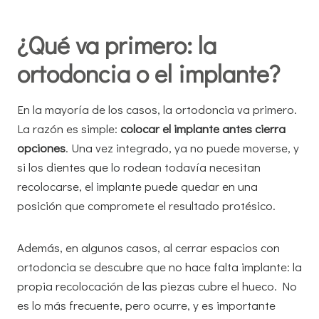
¿Qué va primero: la
ortodoncia o el implante?
En la mayoría de los casos, la ortodoncia va primero.
La razón es simple:
colocar el implante antes cierra
opciones
. Una vez integrado, ya no puede moverse, y
si los dientes que lo rodean todavía necesitan
recolocarse, el implante puede quedar en una
posición que compromete el resultado protésico.
Además, en algunos casos, al cerrar espacios con
ortodoncia se descubre que no hace falta implante: la
propia recolocación de las piezas cubre el hueco. No
es lo más frecuente, pero ocurre, y es importante