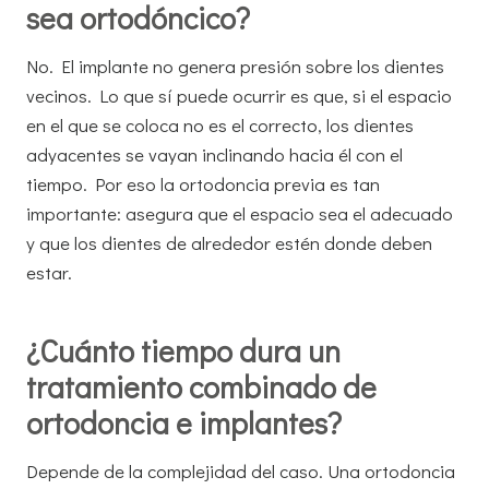
sea ortodóncico?
No. El implante no genera presión sobre los dientes
vecinos. Lo que sí puede ocurrir es que, si el espacio
en el que se coloca no es el correcto, los dientes
adyacentes se vayan inclinando hacia él con el
tiempo. Por eso la ortodoncia previa es tan
importante: asegura que el espacio sea el adecuado
y que los dientes de alrededor estén donde deben
estar.
¿Cuánto tiempo dura un
tratamiento combinado de
ortodoncia e implantes?
Depende de la complejidad del caso. Una ortodoncia