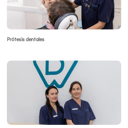
Prótesis dentales