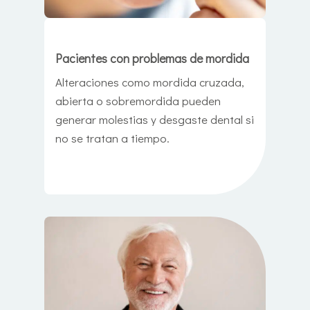
Pacientes con problemas de mordida
Alteraciones como mordida cruzada,
abierta o sobremordida pueden
generar molestias y desgaste dental si
no se tratan a tiempo.