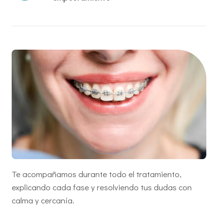
Te acompañamos durante todo el tratamiento,
explicando cada fase y resolviendo tus dudas con
calma y cercanía.