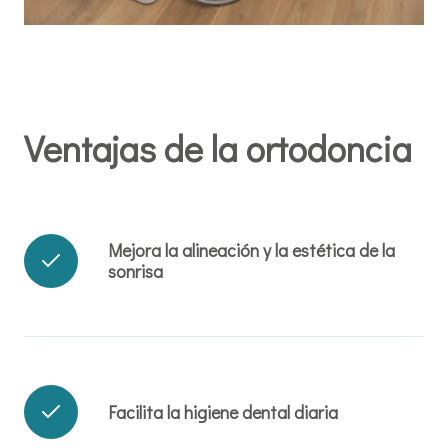
Ventajas de la ortodoncia
Mejora la alineación y la estética de la
sonrisa
Facilita la higiene dental diaria