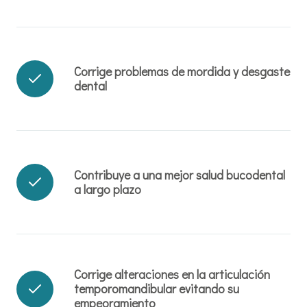
Corrige problemas de mordida y desgaste
dental
Contribuye a una mejor salud bucodental
a largo plazo
Corrige alteraciones en la articulación
temporomandibular evitando su
empeoramiento