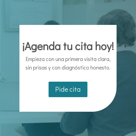
¡Agenda tu cita hoy!
Empieza con una primera visita clara,
sin prisas y con diagnóstico honesto.
Pide cita