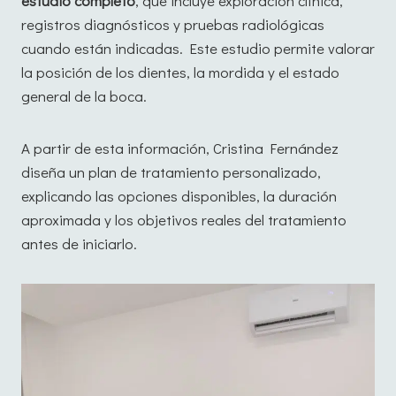
estudio completo
, que incluye exploración clínica,
registros diagnósticos y pruebas radiológicas
cuando están indicadas. Este estudio permite valorar
la posición de los dientes, la mordida y el estado
general de la boca.
A partir de esta información, Cristina Fernández
diseña un plan de tratamiento personalizado,
explicando las opciones disponibles, la duración
aproximada y los objetivos reales del tratamiento
antes de iniciarlo.