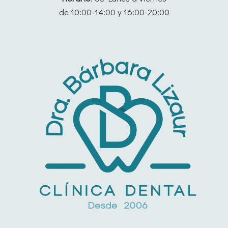
de 10:00-14:00 y 16:00-20:00