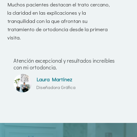
Muchos pacientes destacan el trato cercano,
la claridad en las explicaciones y la
tranquilidad con la que afrontan su
tratamiento de ortodoncia desde la primera
visita.
Atención excepcional y resultados increíbles
con mi ortodoncia.
Laura Martínez
Diseñadora Gráfica