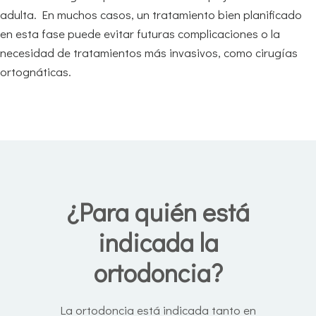
adulta. En muchos casos, un tratamiento bien planificado
en esta fase puede evitar futuras complicaciones o la
necesidad de tratamientos más invasivos, como cirugías
ortognáticas.
¿Para quién está
indicada la
ortodoncia?
La ortodoncia está indicada tanto en