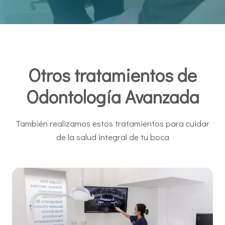
Otros tratamientos de
Odontología Avanzada
También realizamos estos tratamientos para cuidar
de la salud integral de tu boca