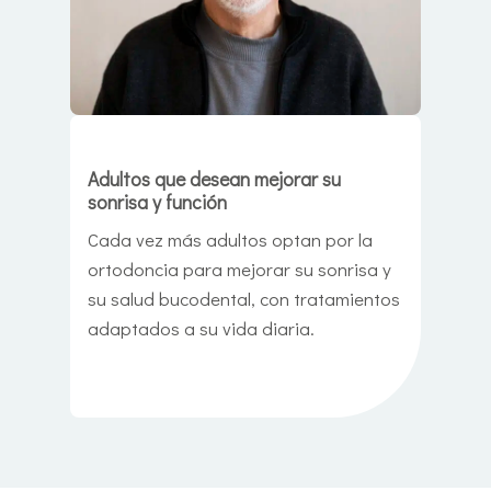
Adultos que desean mejorar su
sonrisa y función
Cada vez más adultos optan por la
ortodoncia para mejorar su sonrisa y
su salud bucodental, con tratamientos
adaptados a su vida diaria.