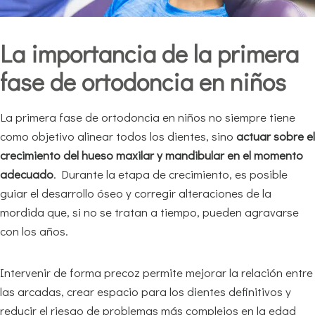
La importancia de la primera
fase de ortodoncia en niños
La primera fase de ortodoncia en niños no siempre tiene
como objetivo alinear todos los dientes, sino
actuar sobre el
crecimiento del hueso maxilar y mandibular en el momento
adecuado
. Durante la etapa de crecimiento, es posible
guiar el desarrollo óseo y corregir alteraciones de la
mordida que, si no se tratan a tiempo, pueden agravarse
con los años.
Intervenir de forma precoz permite mejorar la relación entre
las arcadas, crear espacio para los dientes definitivos y
reducir el riesgo de problemas más complejos en la edad