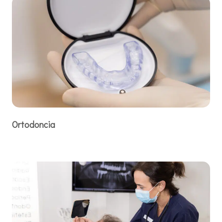
Ortodoncia