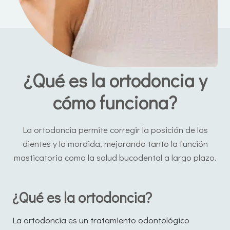
¿Qué es la ortodoncia y
cómo funciona?
La ortodoncia permite corregir la posición de los
dientes y la mordida, mejorando tanto la función
masticatoria como la salud bucodental a largo plazo.
¿Qué es la ortodoncia?
La ortodoncia es un tratamiento odontológico