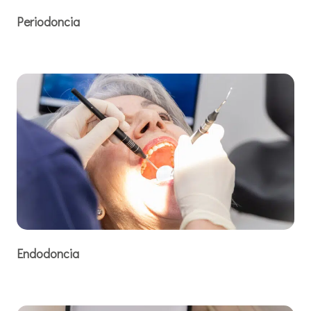
Periodoncia
Endodoncia