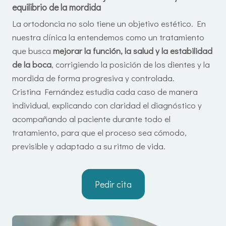
equilibrio de la mordida
La ortodoncia no solo tiene un objetivo estético. En
nuestra clínica la entendemos como un tratamiento
que busca
mejorar la función, la salud y la estabilidad
de la boca
, corrigiendo la posición de los dientes y la
mordida de forma progresiva y controlada.
Cristina Fernández estudia cada caso de manera
individual, explicando con claridad el diagnóstico y
acompañando al paciente durante todo el
tratamiento, para que el proceso sea cómodo,
previsible y adaptado a su ritmo de vida.
Pedir cita