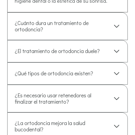
higiene dental o la estética de su sonrisa.
¿Cuánto dura un tratamiento de
ortodoncia?
¿El tratamiento de ortodoncia duele?
¿Qué tipos de ortodoncia existen?
¿Es necesario usar retenedores al
finalizar el tratamiento?
¿La ortodoncia mejora la salud
bucodental?