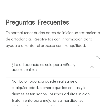
Preguntas Frecuentes
Es normal tener dudas antes de iniciar un tratamiento
de ortodoncia. Resolverlas con información clara
ayuda a afrontar el proceso con tranquilidad.
¿La ortodoncia es solo para niños y
adolescentes?
No. La ortodoncia puede realizarse a
cualquier edad, siempre que las encías y los
dientes estén sanos. Muchos adultos inician
tratamiento para mejorar su mordida, su