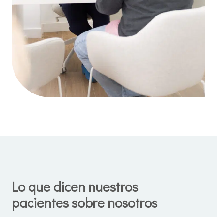
Lo que dicen nuestros
pacientes sobre nosotros