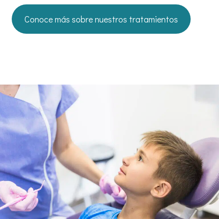
Conoce más sobre nuestros tratamientos