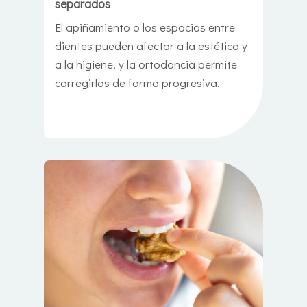
separados
El apiñamiento o los espacios entre
dientes pueden afectar a la estética y
a la higiene, y la ortodoncia permite
corregirlos de forma progresiva.