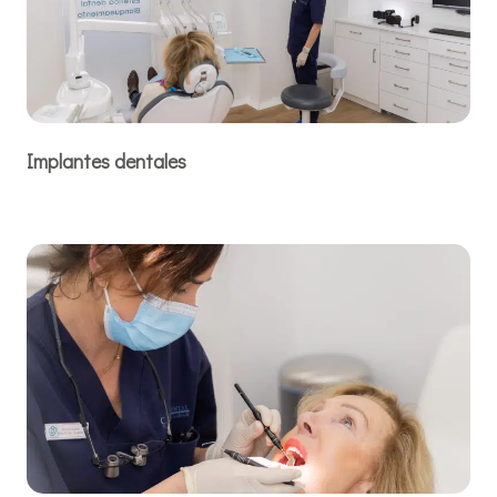
Implantes dentales