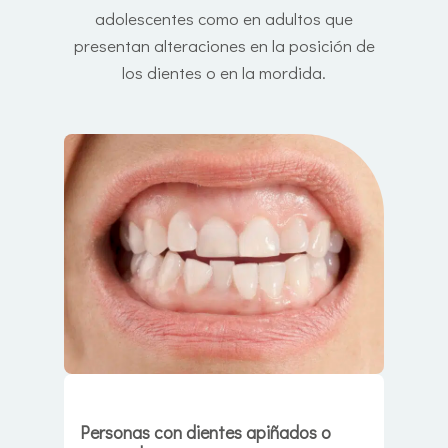
adolescentes como en adultos que
presentan alteraciones en la posición de
los dientes o en la mordida.
Personas con dientes apiñados o