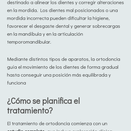
destinado a alinear los dientes y corregir alteraciones
en la mordida. Los dientes mal posicionados o una
mordida incorrecta pueden dificultar la higiene,
favorecer el desgaste dental y generar sobrecargas
en la mandíbula y en la articulación
temporomandibular.
Mediante distintos tipos de aparatos, la ortodoncia
guía el movimiento de los dientes de forma gradual
hasta conseguir una posición más equilibrada y
funciona
¿Cómo se planifica el
tratamiento?
El tratamiento de ortodoncia comienza con un