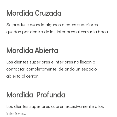
Mordida Cruzada
Se produce cuando algunos dientes superiores
quedan por dentro de los inferiores al cerrar la boca.
Mordida Abierta
Los dientes superiores e inferiores no llegan a
contactar completamente, dejando un espacio
abierto al cerrar.
Mordida Profunda
Los dientes superiores cubren excesivamente a los
inferiores.