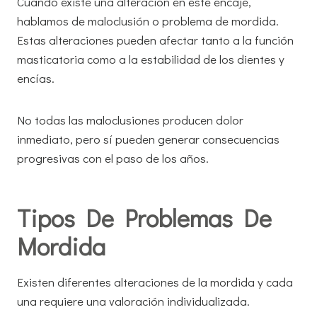
Cuando existe una alteración en este encaje,
hablamos de maloclusión o problema de mordida.
Estas alteraciones pueden afectar tanto a la función
masticatoria como a la estabilidad de los dientes y
encías.
No todas las maloclusiones producen dolor
inmediato, pero sí pueden generar consecuencias
progresivas con el paso de los años.
Tipos De Problemas De
Mordida
Existen diferentes alteraciones de la mordida y cada
una requiere una valoración individualizada.