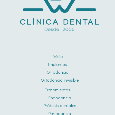
Inicio
Implantes
Ortodoncia
Ortodoncia invisible
Tratamientos
Endodoncia
Prótesis dentales
Periodoncia