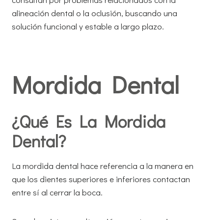
alineación dental o la oclusión, buscando una
solución funcional y estable a largo plazo.
Mordida Dental
¿Qué Es La Mordida
Dental?
La mordida dental hace referencia a la manera en
que los dientes superiores e inferiores contactan
entre sí al cerrar la boca.