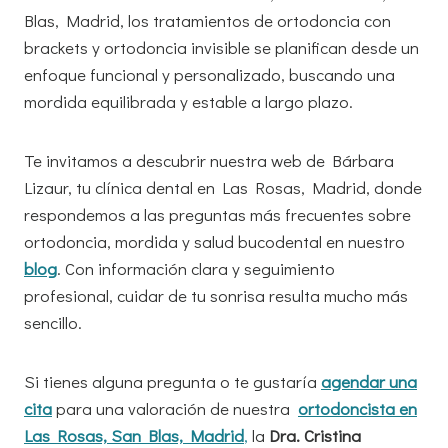
Blas, Madrid, los tratamientos de ortodoncia con
brackets y ortodoncia invisible se planifican desde un
enfoque funcional y personalizado, buscando una
mordida equilibrada y estable a largo plazo.
Te invitamos a descubrir nuestra web de Bárbara
Lizaur, tu clínica dental en Las Rosas, Madrid, donde
respondemos a las preguntas más frecuentes sobre
ortodoncia, mordida y salud bucodental en nuestro
blog
. Con información clara y seguimiento
profesional, cuidar de tu sonrisa resulta mucho más
sencillo.
Si tienes alguna pregunta o te gustaría
agendar una
cita
para una valoración de nuestra
ortodoncista en
Las Rosas, San Blas, Madrid
,
la
Dra. Cristina