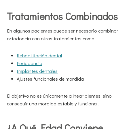
Tratamientos Combinados
En algunos pacientes puede ser necesario combinar
ortodoncia con otros tratamientos como:
Rehabilitación dental
Periodoncia
Implantes dentales
Ajustes funcionales de mordida
El objetivo no es únicamente alinear dientes, sino
conseguir una mordida estable y funcional.
¿A Qué Edad Conviene