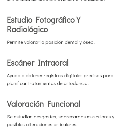
Estudio Fotográfico Y
Radiológico
Permite valorar la posición dental y ósea.
Escáner Intraoral
Ayuda a obtener registros digitales precisos para
planificar tratamientos de ortodoncia.
Valoración Funcional
Se estudian desgastes, sobrecargas musculares y
posibles alteraciones articulares.