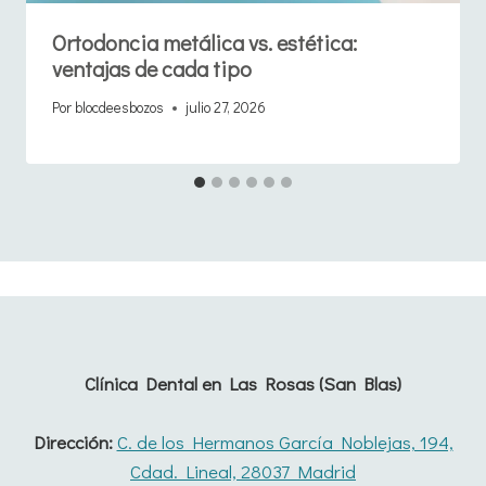
Ortodoncia metálica vs. estética:
ventajas de cada tipo
Por
blocdeesbozos
julio 27, 2026
Clínica Dental en Las Rosas (San Blas)
Dirección:
C. de los Hermanos García Noblejas, 194,
Cdad. Lineal, 28037 Madrid