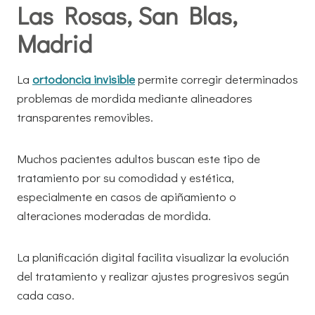
Las Rosas, San Blas,
Madrid
La
ortodoncia invisible
permite corregir determinados
problemas de mordida mediante alineadores
transparentes removibles.
Muchos pacientes adultos buscan este tipo de
tratamiento por su comodidad y estética,
especialmente en casos de apiñamiento o
alteraciones moderadas de mordida.
La planificación digital facilita visualizar la evolución
del tratamiento y realizar ajustes progresivos según
cada caso.