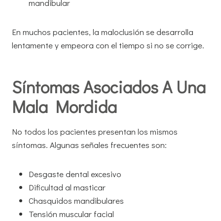
mandibular
En muchos pacientes, la maloclusión se desarrolla
lentamente y empeora con el tiempo si no se corrige.
Síntomas Asociados A Una
Mala Mordida
No todos los pacientes presentan los mismos
síntomas. Algunas señales frecuentes son:
Desgaste dental excesivo
Dificultad al masticar
Chasquidos mandibulares
Tensión muscular facial