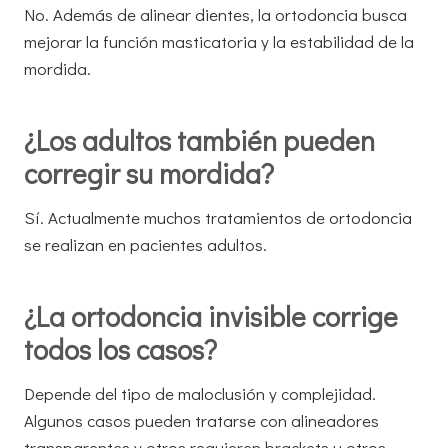
No. Además de alinear dientes, la ortodoncia busca
mejorar la función masticatoria y la estabilidad de la
mordida.
¿Los adultos también pueden
corregir su mordida?
Sí. Actualmente muchos tratamientos de ortodoncia
se realizan en pacientes adultos.
¿La ortodoncia invisible corrige
todos los casos?
Depende del tipo de maloclusión y complejidad.
Algunos casos pueden tratarse con alineadores
transparentes y otros requieren brackets u otros