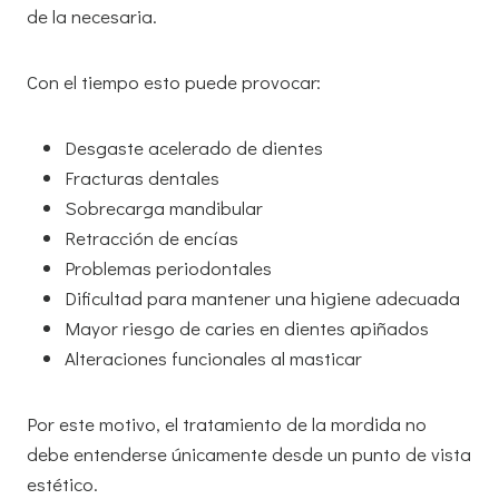
de la necesaria.
Con el tiempo esto puede provocar:
Desgaste acelerado de dientes
Fracturas dentales
Sobrecarga mandibular
Retracción de encías
Problemas periodontales
Dificultad para mantener una higiene adecuada
Mayor riesgo de caries en dientes apiñados
Alteraciones funcionales al masticar
Por este motivo, el tratamiento de la mordida no
debe entenderse únicamente desde un punto de vista
estético.