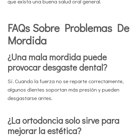
que exista una buena salud oral general.
FAQs Sobre Problemas De
Mordida
¿Una mala mordida puede
provocar desgaste dental?
Sí. Cuando la fuerza no se reparte correctamente,
algunos dientes soportan más presión y pueden
desgastarse antes.
¿La ortodoncia solo sirve para
mejorar la estética?