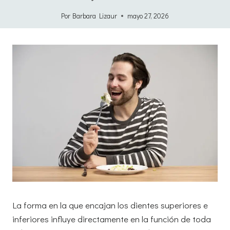
Por
Barbara Lizaur
mayo 27, 2026
La forma en la que encajan los dientes superiores e
inferiores influye directamente en la función de toda