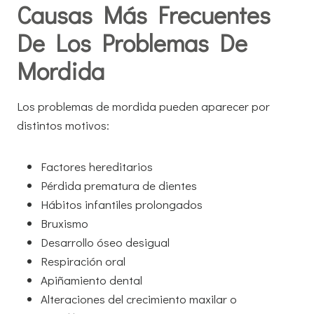
Causas Más Frecuentes
De Los Problemas De
Mordida
Los problemas de mordida pueden aparecer por
distintos motivos:
Factores hereditarios
Pérdida prematura de dientes
Hábitos infantiles prolongados
Bruxismo
Desarrollo óseo desigual
Respiración oral
Apiñamiento dental
Alteraciones del crecimiento maxilar o