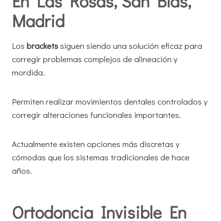
En Las Rosas, San Blas,
Madrid
Los
brackets
siguen siendo una solución eficaz para
corregir problemas complejos de alineación y
mordida.
Permiten realizar movimientos dentales controlados y
corregir alteraciones funcionales importantes.
Actualmente existen opciones más discretas y
cómodas que los sistemas tradicionales de hace
años.
Ortodoncia Invisible En