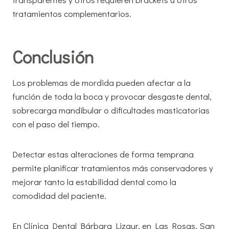
tratamientos complementarios.
Conclusión
Los problemas de mordida pueden afectar a la
función de toda la boca y provocar desgaste dental,
sobrecarga mandibular o dificultades masticatorias
con el paso del tiempo.
Detectar estas alteraciones de forma temprana
permite planificar tratamientos más conservadores y
mejorar tanto la estabilidad dental como la
comodidad del paciente.
En Clínica Dental Bárbara Lizaur, en Las Rosas, San