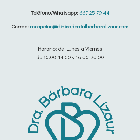
Teléfono/Whatsapp:
667 25 79 44
Correo:
recepcion@clinicadentalbarbaralizaur.com
Horario
: de Lunes a Viernes
de 10:00-14:00 y 16:00-20:00