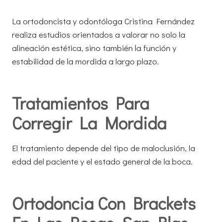
La ortodoncista y odontóloga Cristina Fernández
realiza estudios orientados a valorar no solo la
alineación estética, sino también la función y
estabilidad de la mordida a largo plazo.
Tratamientos Para
Corregir La Mordida
El tratamiento depende del tipo de maloclusión, la
edad del paciente y el estado general de la boca.
Ortodoncia Con Brackets