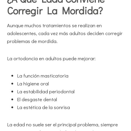
Corregir La Mordida?
Aunque muchos tratamientos se realizan en
adolescentes, cada vez más adultos deciden corregir
problemas de mordida.
La ortodoncia en adultos puede mejorar:
La función masticatoria
La higiene oral
La estabilidad periodontal
El desgaste dental
La estética de la sonrisa
La edad no suele ser el principal problema, siempre