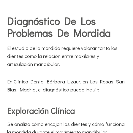
Diagnóstico De Los
Problemas De Mordida
El estudio de la mordida requiere valorar tanto los
dientes como la relación entre maxilares y
articulación mandibular.
En Clínica Dental Bárbara Lizaur, en Las Rosas, San
Blas, Madrid, el diagnóstico puede incluir:
Exploración Clínica
Se analiza cómo encajan los dientes y cómo funciona
la mordida durante el movimiento mandibular.