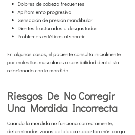
Dolores de cabeza frecuentes
Apiñamiento progresivo
Sensación de presión mandibular
Dientes fracturados o desgastados
Problemas estéticos al sonreír
En algunos casos, el paciente consulta inicialmente
por molestias musculares o sensibilidad dental sin
relacionarlo con la mordida.
Riesgos De No Corregir
Una Mordida Incorrecta
Cuando la mordida no funciona correctamente,
determinadas zonas de la boca soportan más carga