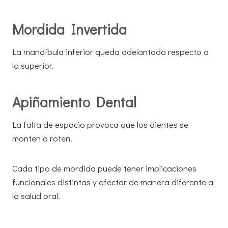
Mordida Invertida
La mandíbula inferior queda adelantada respecto a
la superior.
Apiñamiento Dental
La falta de espacio provoca que los dientes se
monten o roten.
Cada tipo de mordida puede tener implicaciones
funcionales distintas y afectar de manera diferente a
la salud oral.