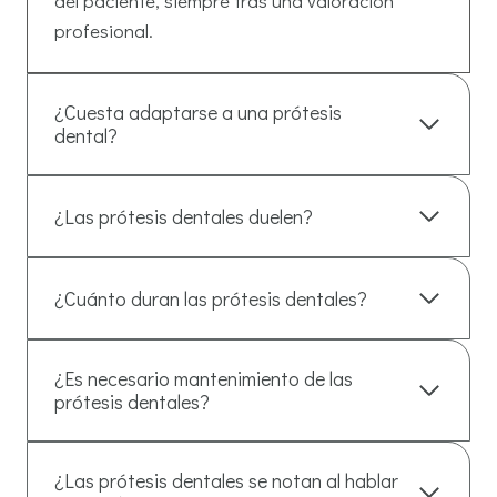
del paciente, siempre tras una valoración
profesional.
¿Cuesta adaptarse a una prótesis
dental?
¿Las prótesis dentales duelen?
¿Cuánto duran las prótesis dentales?
¿Es necesario mantenimiento de las
prótesis dentales?
¿Las prótesis dentales se notan al hablar