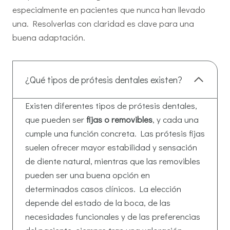
especialmente en pacientes que nunca han llevado
una. Resolverlas con claridad es clave para una
buena adaptación.
¿Qué tipos de prótesis dentales existen?
Existen diferentes tipos de prótesis dentales,
que pueden ser
fijas o removibles
, y cada una
cumple una función concreta. Las prótesis fijas
suelen ofrecer mayor estabilidad y sensación
de diente natural, mientras que las removibles
pueden ser una buena opción en
determinados casos clínicos. La elección
depende del estado de la boca, de las
necesidades funcionales y de las preferencias