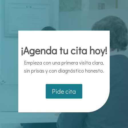
¡Agenda tu cita hoy!
Empieza con una primera visita clara,
sin prisas y con diagnóstico honesto.
Pide cita