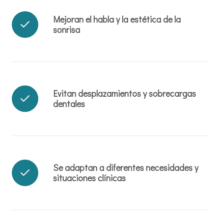
Mejoran el habla y la estética de la
sonrisa
Evitan desplazamientos y sobrecargas
dentales
Se adaptan a diferentes necesidades y
situaciones clínicas