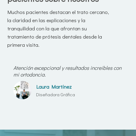
Muchos pacientes destacan el trato cercano,
la claridad en las explicaciones y la
tranquilidad con la que afrontan su
tratamiento de prótesis dentales desde la
primera visita.
Atención excepcional y resultados increíbles con
mi ortodoncia.
Laura Martínez
Diseñadora Gráfica