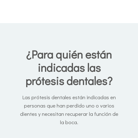
¿Para quién están
indicadas las
prótesis dentales?
Las prótesis dentales están indicadas en
personas que han perdido uno o varios
dientes y necesitan recuperar la función de
la boca.