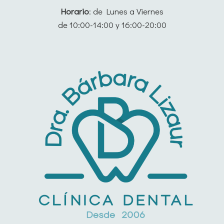
Horario
: de Lunes a Viernes
de 10:00-14:00 y 16:00-20:00