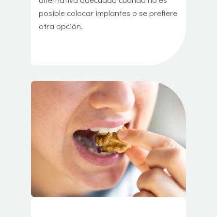
posible colocar implantes o se prefiere
otra opción.