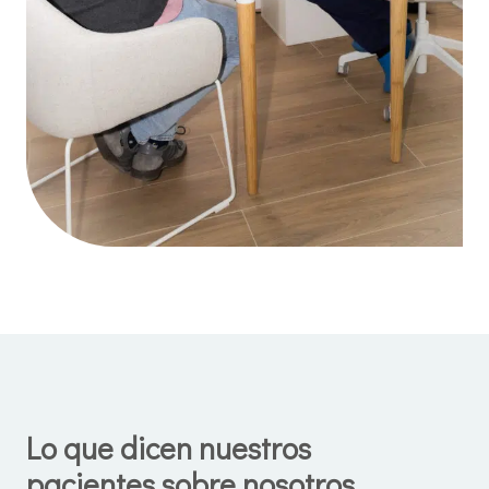
Lo que dicen nuestros
pacientes sobre nosotros