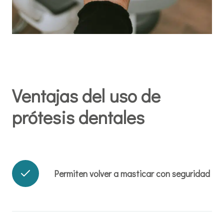
Ventajas del uso de
prótesis dentales
Permiten volver a masticar con seguridad