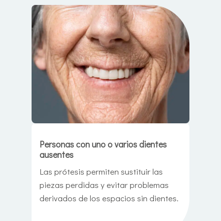
Personas con uno o varios dientes
ausentes
Las prótesis permiten sustituir las
piezas perdidas y evitar problemas
derivados de los espacios sin dientes.