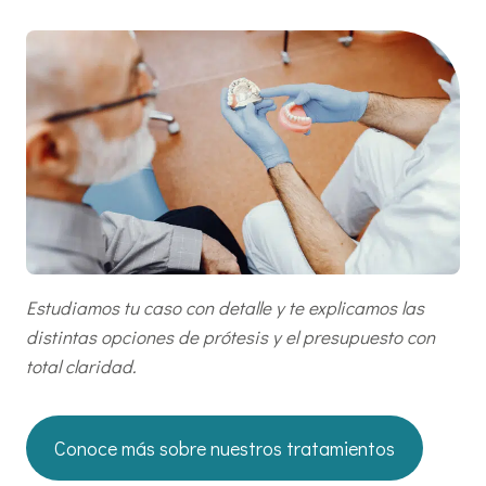
Estudiamos tu caso con detalle y te explicamos las
distintas opciones de prótesis y el presupuesto con
total claridad.
Conoce más sobre nuestros tratamientos