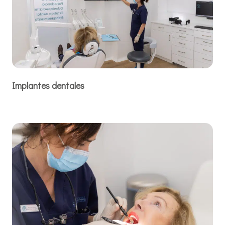
Implantes dentales