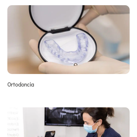
Ortodoncia