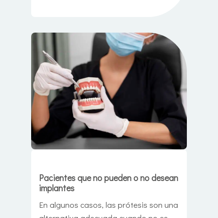
Pacientes que no pueden o no desean
implantes
En algunos casos, las prótesis son una
alternativa adecuada cuando no es