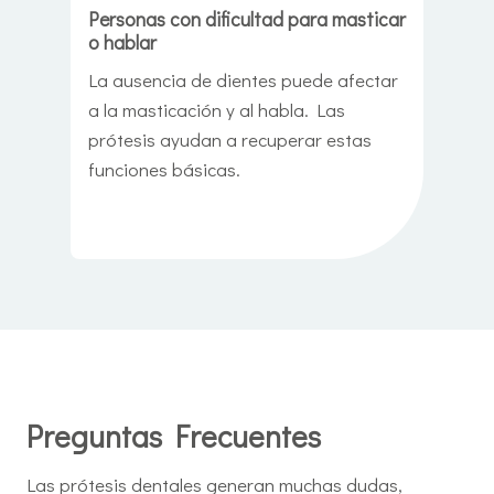
Personas con dificultad para masticar
o hablar
La ausencia de dientes puede afectar
a la masticación y al habla. Las
prótesis ayudan a recuperar estas
funciones básicas.
Preguntas Frecuentes
Las prótesis dentales generan muchas dudas,