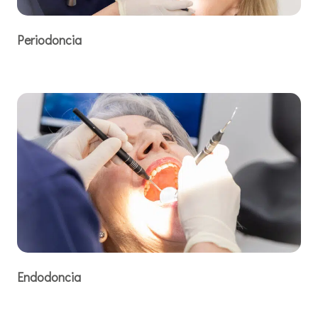
Periodoncia
Endodoncia