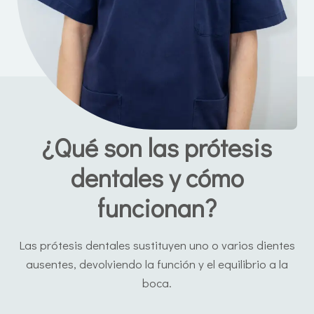
¿Qué son las prótesis
dentales y cómo
funcionan?
Las prótesis dentales sustituyen uno o varios dientes
ausentes, devolviendo la función y el equilibrio a la
boca.