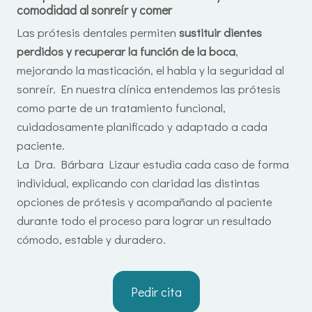
comodidad al sonreír y comer
Las prótesis dentales permiten
sustituir dientes
perdidos y recuperar la función de la boca
,
mejorando la masticación, el habla y la seguridad al
sonreír. En nuestra clínica entendemos las prótesis
como parte de un tratamiento funcional,
cuidadosamente planificado y adaptado a cada
paciente.
La Dra. Bárbara Lizaur estudia cada caso de forma
individual, explicando con claridad las distintas
opciones de prótesis y acompañando al paciente
durante todo el proceso para lograr un resultado
cómodo, estable y duradero.
Pedir cita