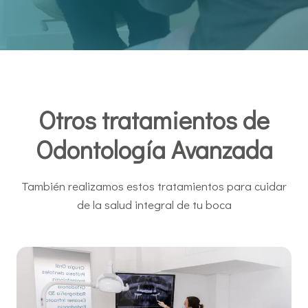
Otros tratamientos de
Odontología Avanzada
También realizamos estos tratamientos para cuidar
de la salud integral de tu boca