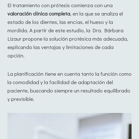
El tratamiento con prótesis comienza con una
valoración clínica completa
, en la que se analiza el
estado de los dientes, las encías, el hueso y la
mordida. A partir de este estudio, la Dra. Bárbara
Lizaur propone la solución protésica más adecuada,
explicando las ventajas y limitaciones de cada
opción.
La planificación tiene en cuenta tanto la función como
la comodidad y la facilidad de adaptación del
paciente, buscando siempre un resultado equilibrado
y previsible.