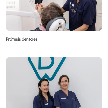
Prótesis dentales