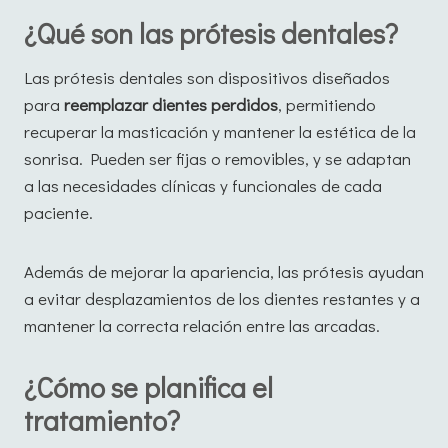
¿Qué son las prótesis dentales?
Las prótesis dentales son dispositivos diseñados
para
reemplazar dientes perdidos
, permitiendo
recuperar la masticación y mantener la estética de la
sonrisa. Pueden ser fijas o removibles, y se adaptan
a las necesidades clínicas y funcionales de cada
paciente.
Además de mejorar la apariencia, las prótesis ayudan
a evitar desplazamientos de los dientes restantes y a
mantener la correcta relación entre las arcadas.
¿Cómo se planifica el
tratamiento?