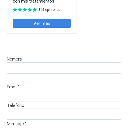
Nombre
Email
*
Teléfono
Mensaje
*