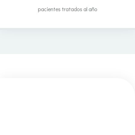
0
pacientes tratados al año
0