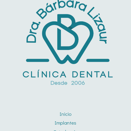
Inicio
Implantes