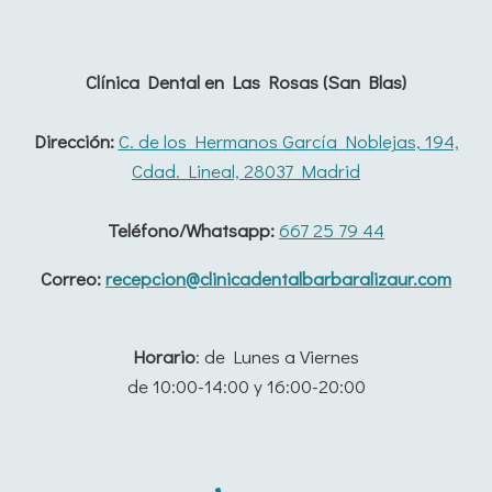
Clínica Dental en Las Rosas (San Blas)
Dirección:
C. de los Hermanos García Noblejas, 194,
Cdad. Lineal, 28037 Madrid
Teléfono/Whatsapp:
667 25 79 44
Correo:
recepcion@clinicadentalbarbaralizaur.com
Horario
: de Lunes a Viernes
de 10:00-14:00 y 16:00-20:00