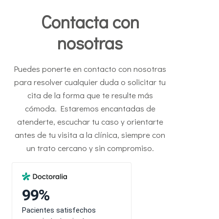
Contacta con
nosotras
Puedes ponerte en contacto con nosotras
para resolver cualquier duda o solicitar tu
cita de la forma que te resulte más
cómoda. Estaremos encantadas de
atenderte, escuchar tu caso y orientarte
antes de tu visita a la clínica, siempre con
un trato cercano y sin compromiso.