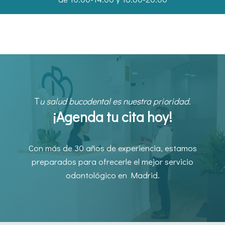
T
u salud bucodental es nuestra prioridad.
¡Agenda tu cita hoy!
Con más de 30 años de experiencia, estamos
preparados para ofrecerle el mejor servicio
odontológico en Madrid.